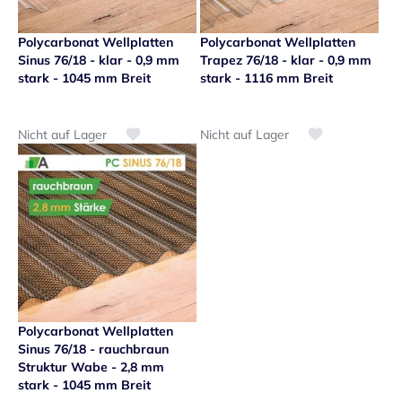
Polycarbonat Wellplatten
Polycarbonat Wellplatten
Sinus 76/18 - klar - 0,9 mm
Trapez 76/18 - klar - 0,9 mm
stark - 1045 mm Breit
stark - 1116 mm Breit
Nicht auf Lager
Nicht auf Lager
Zur Wunschliste hinzufügen
Zur Wunschliste
Polycarbonat Wellplatten
Sinus 76/18 - rauchbraun
Struktur Wabe - 2,8 mm
stark - 1045 mm Breit