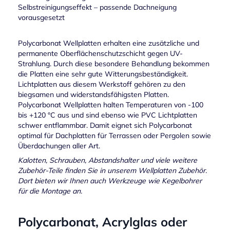
Selbstreinigungseffekt – passende Dachneigung
vorausgesetzt
Polycarbonat Wellplatten erhalten eine zusätzliche und
permanente Oberflächenschutzschicht gegen UV-
Strahlung. Durch diese besondere Behandlung bekommen
die Platten eine sehr gute Witterungsbeständigkeit.
Lichtplatten aus diesem Werkstoff gehören zu den
biegsamen und widerstandsfähigsten Platten.
Polycarbonat Wellplatten halten Temperaturen von -100
bis +120 °C aus und sind ebenso wie PVC Lichtplatten
schwer entflammbar. Damit eignet sich Polycarbonat
optimal für Dachplatten für Terrassen oder Pergolen sowie
Überdachungen aller Art.
Kalotten, Schrauben, Abstandshalter und viele weitere
Zubehör-Teile finden Sie in unserem Wellplatten Zubehör.
Dort bieten wir Ihnen auch Werkzeuge wie Kegelbohrer
für die Montage an.
Polycarbonat, Acrylglas oder