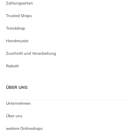
Zahlungsarten
Trusted Shops
Trendshop
Handmuster
Zuschnitt und Verarbeitung
Rabatt
ÜBER UNS
Unternehmen
Über uns
weitere Onlineshops