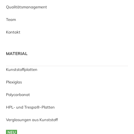
Qualitätsmanagement
Team
Kontakt
MATERIAL
Kunststoffplatten
Plexiglas
Polycarbonat
HPL- und Trespa®-Platten
Verglasungen aus Kunststoff
NEU