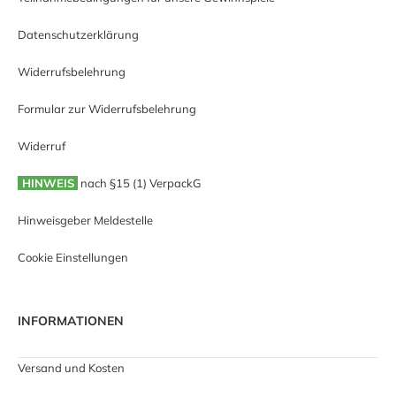
Datenschutzerklärung
Widerrufsbelehrung
Formular zur Widerrufsbelehrung
Widerruf
HINWEIS
nach §15 (1) VerpackG
Hinweisgeber Meldestelle
Cookie Einstellungen
INFORMATIONEN
Versand und Kosten