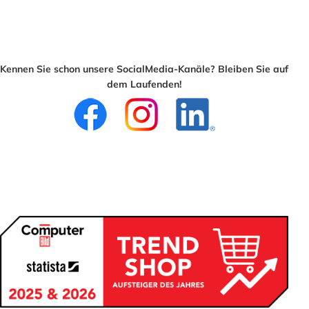
Kennen Sie schon unsere SocialMedia-Kanäle? Bleiben Sie auf
dem Laufenden!