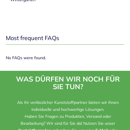
Most frequent FAQs
No FAQs were found.
WAS DÜRFEN WIR NOCH FÜR
SIE TUN?
Als Ihr verlässlicher Kunststoffpartner bieten wir Ihnen
individuelle und hochwertige Lösungen.
Haben Sie Fragen zu Produkten, Versand oder
Bearbeitung? Wir sind für Sie da! Nutzen Sie unser