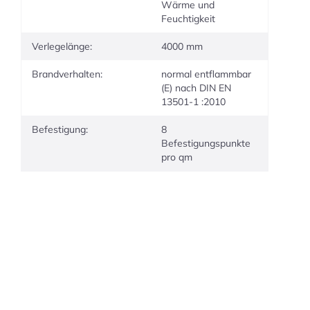
Wärme und
Feuchtigkeit
Verlegelänge:
4000 mm
Brandverhalten:
normal entflammbar
(E) nach DIN EN
13501-1 :2010
Befestigung:
8
Befestigungspunkte
pro qm