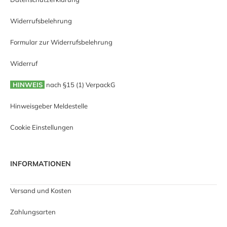
Widerrufsbelehrung
Formular zur Widerrufsbelehrung
Widerruf
HINWEIS
nach §15 (1) VerpackG
Hinweisgeber Meldestelle
Cookie Einstellungen
INFORMATIONEN
Versand und Kosten
Zahlungsarten