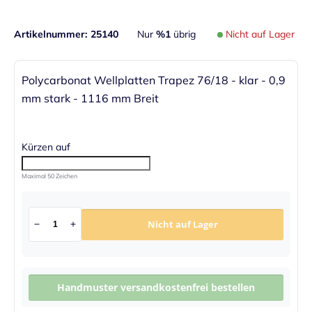
Artikelnummer
25140
Nur
%1
übrig
Nicht auf Lager
Polycarbonat Wellplatten Trapez 76/18 - klar - 0,9
mm stark - 1116 mm Breit
Kürzen auf
Maximal 50 Zeichen
Nicht auf Lager
Handmuster versandkostenfrei bestellen