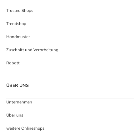
Trusted Shops
Trendshop
Handmuster
Zuschnitt und Verarbeitung
Rabatt
ÜBER UNS
Unternehmen
Über uns
weitere Onlineshops