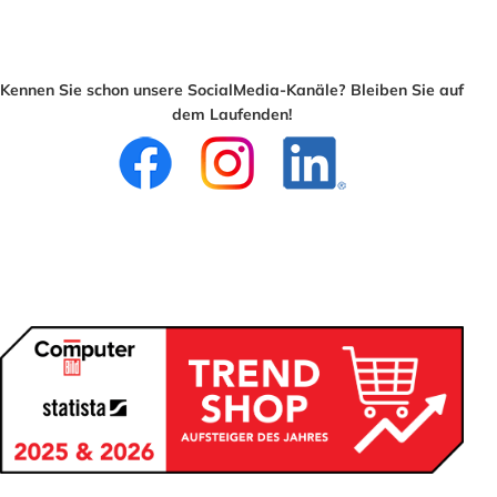
Kennen Sie schon unsere SocialMedia-Kanäle? Bleiben Sie auf
dem Laufenden!