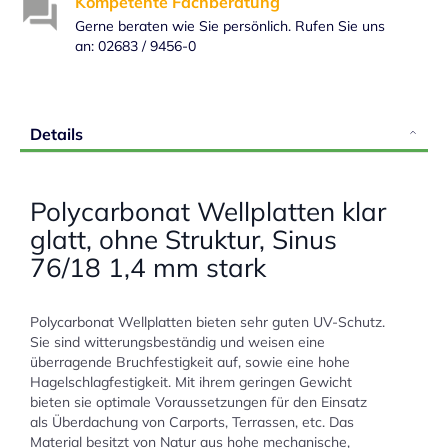
Kompetente Fachberatung
Gerne beraten wie Sie persönlich. Rufen Sie uns
an: 02683 / 9456-0
Details
Polycarbonat Wellplatten klar
glatt, ohne Struktur, Sinus
76/18 1,4 mm stark
Polycarbonat Wellplatten bieten sehr guten UV-Schutz.
Sie sind witterungsbeständig und weisen eine
überragende Bruchfestigkeit auf, sowie eine hohe
Hagelschlagfestigkeit. Mit ihrem geringen Gewicht
bieten sie optimale Voraussetzungen für den Einsatz
als Überdachung von Carports, Terrassen, etc. Das
Material besitzt von Natur aus hohe mechanische,