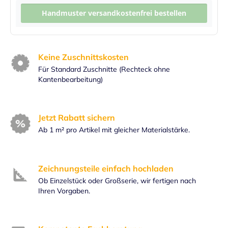
Handmuster versandkostenfrei bestellen
Keine Zuschnittskosten
Für Standard Zuschnitte (Rechteck ohne
Kantenbearbeitung)
Jetzt Rabatt sichern
Ab 1 m² pro Artikel mit gleicher Materialstärke.
Zeichnungsteile einfach hochladen
Ob Einzelstück oder Großserie, wir fertigen nach
Ihren Vorgaben.