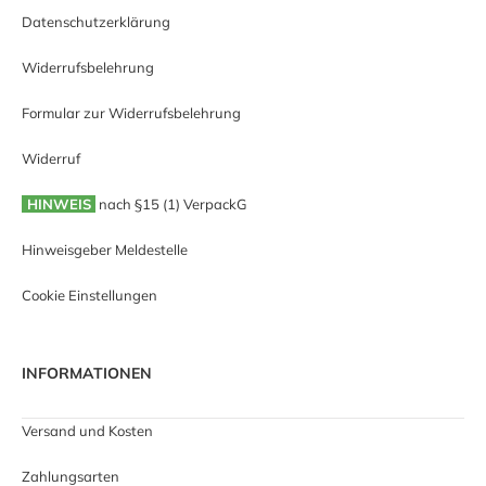
Datenschutzerklärung
Widerrufsbelehrung
Formular zur Widerrufsbelehrung
Widerruf
HINWEIS
nach §15 (1) VerpackG
Hinweisgeber Meldestelle
Cookie Einstellungen
INFORMATIONEN
Versand und Kosten
Zahlungsarten