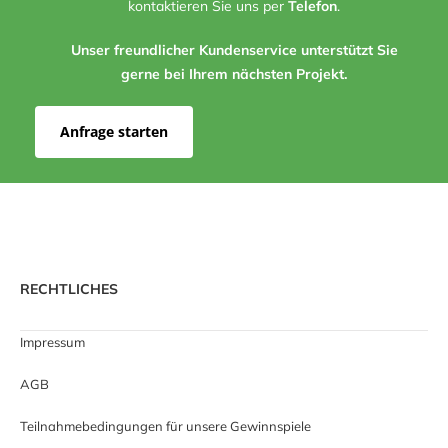
kontaktieren Sie uns per
Telefon
.
Unser freundlicher Kundenservice unterstützt Sie
gerne bei Ihrem nächsten Projekt.
Anfrage starten
RECHTLICHES
Impressum
AGB
Teilnahmebedingungen für unsere Gewinnspiele