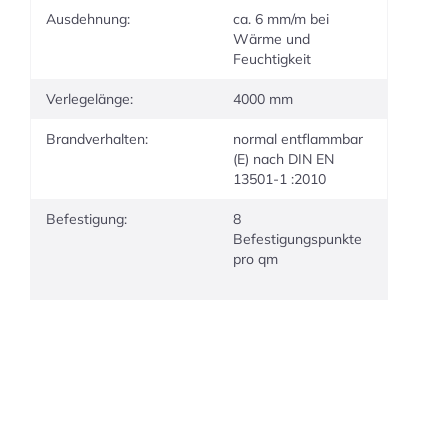
Ausdehnung:
ca. 6 mm/m bei
Wärme und
Feuchtigkeit
Verlegelänge:
4000 mm
Brandverhalten:
normal entflammbar
(E) nach DIN EN
13501-1 :2010
Befestigung:
8
Befestigungspunkte
pro qm