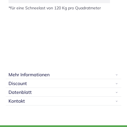
*für eine Schneelast von 120 Kg pro Quadratmeter
Mehr Informationen
Discount
Datenblatt
Kontakt