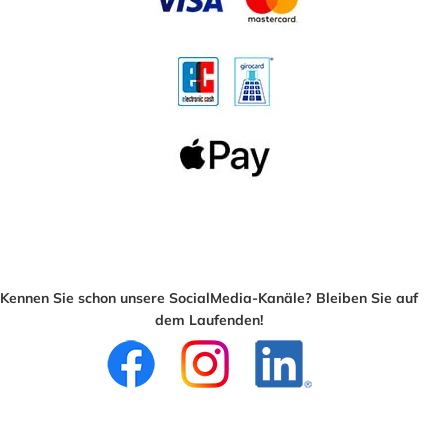
Kennen Sie schon unsere SocialMedia-Kanäle? Bleiben Sie auf
dem Laufenden!