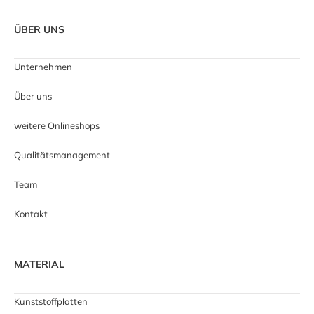
ÜBER UNS
Unternehmen
Über uns
weitere Onlineshops
Qualitätsmanagement
Team
Kontakt
MATERIAL
Kunststoffplatten