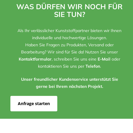
WAS DÜRFEN WIR NOCH FÜR
SIE TUN?
Als Ihr verlässlicher Kunststoffpartner bieten wir Ihnen
individuelle und hochwertige Lösungen.
Haben Sie Fragen zu Produkten, Versand oder
Bearbeitung? Wir sind für Sie da! Nutzen Sie unser
Kontaktformular
, schreiben Sie uns eine
E-Mail
oder
kontaktieren Sie uns per
Telefon
.
Unser freundlicher Kundenservice unterstützt Sie
gerne bei Ihrem nächsten Projekt.
Anfrage starten