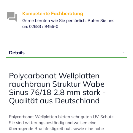
Kompetente Fachberatung
Gerne beraten wie Sie persönlich. Rufen Sie uns
an: 02683 / 9456-0
Details
Polycarbonat Wellplatten
rauchbraun Struktur Wabe
Sinus 76/18 2,8 mm stark -
Qualität aus Deutschland
Polycarbonat Wellplatten bieten sehr guten UV-Schutz.
Sie sind witterungsbeständig und weisen eine
überragende Bruchfestigkeit auf, sowie eine hohe