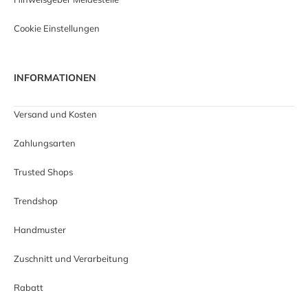
Cookie Einstellungen
INFORMATIONEN
Versand und Kosten
Zahlungsarten
Trusted Shops
Trendshop
Handmuster
Zuschnitt und Verarbeitung
Rabatt