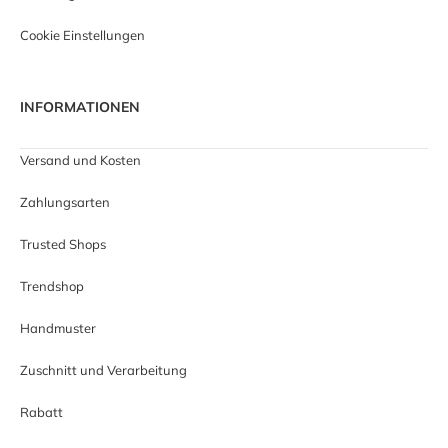
Cookie Einstellungen
INFORMATIONEN
Versand und Kosten
Zahlungsarten
Trusted Shops
Trendshop
Handmuster
Zuschnitt und Verarbeitung
Rabatt