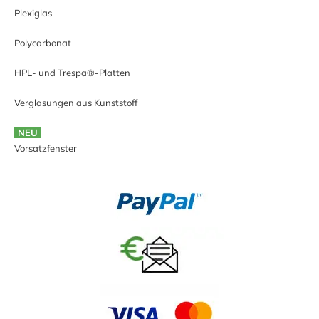
Plexiglas
Polycarbonat
HPL- und Trespa®-Platten
Verglasungen aus Kunststoff
NEU
Vorsatzfenster