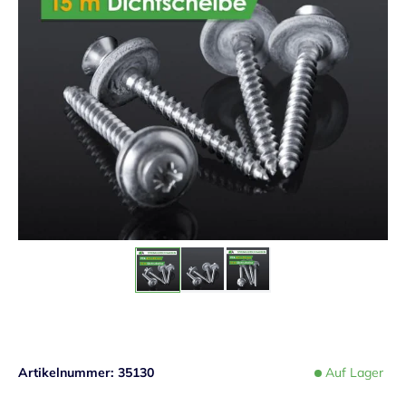
Artikelnummer
35130
Auf Lager