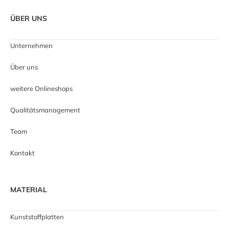
ÜBER UNS
Unternehmen
Über uns
weitere Onlineshops
Qualitätsmanagement
Team
Kontakt
MATERIAL
Kunststoffplatten