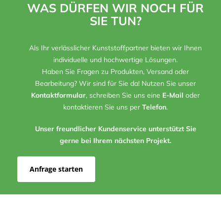
WAS DÜRFEN WIR NOCH FÜR
SIE TUN?
Als Ihr verlässlicher Kunststoffpartner bieten wir Ihnen
individuelle und hochwertige Lösungen.
Haben Sie Fragen zu Produkten, Versand oder
Bearbeitung? Wir sind für Sie da! Nutzen Sie unser
Kontaktformular
, schreiben Sie uns eine
E-Mail
oder
kontaktieren Sie uns per
Telefon
.
Unser freundlicher Kundenservice unterstützt Sie
gerne bei Ihrem nächsten Projekt.
Anfrage starten