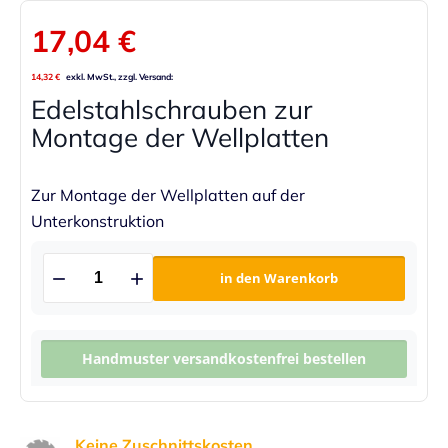
17,04 €
14,32 €
Edelstahlschrauben zur
Montage der Wellplatten
Zur Montage der Wellplatten auf der
Unterkonstruktion
in den Warenkorb
Handmuster versandkostenfrei bestellen
Keine Zuschnittskosten