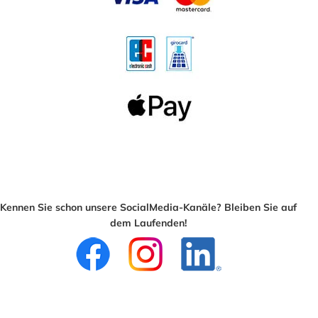
Kennen Sie schon unsere SocialMedia-Kanäle? Bleiben Sie auf
dem Laufenden!