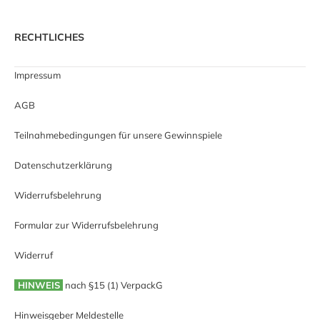
RECHTLICHES
Impressum
AGB
Teilnahmebedingungen für unsere Gewinnspiele
Datenschutzerklärung
Widerrufsbelehrung
Formular zur Widerrufsbelehrung
Widerruf
HINWEIS
nach §15 (1) VerpackG
Hinweisgeber Meldestelle