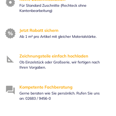
Für Standard Zuschnitte (Rechteck ohne
Kantenbearbeitung)
Jetzt Rabatt sichern
Ab 1 m² pro Artikel mit gleicher Materialstärke.
Zeichnungsteile einfach hochladen
Ob Einzelstück oder Großserie, wir fertigen nach
Ihren Vorgaben.
Kompetente Fachberatung
Gerne beraten wie Sie persönlich. Rufen Sie uns
an: 02683 / 9456-0