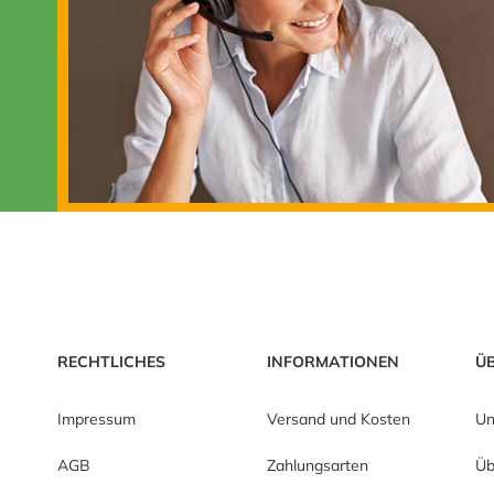
RECHTLICHES
INFORMATIONEN
Ü
Impressum
Versand und Kosten
Un
AGB
Zahlungsarten
Üb