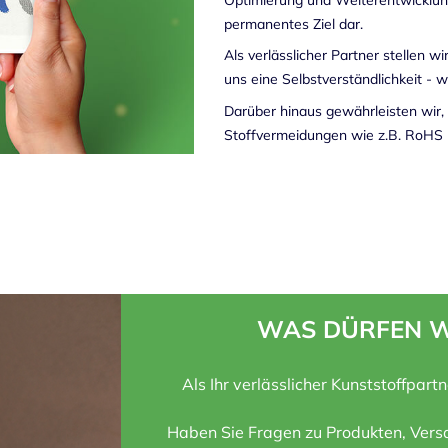
permanentes Ziel dar.
Als verlässlicher Partner stellen w
uns eine Selbstverständlichkeit - w
Darüber hinaus gewährleisten wir, 
Stoffvermeidungen wie z.B. RoHS 
WAS DÜRFEN W
Als Ihr verlässlicher Kunststoffpart
Haben Sie Fragen zu Produkten, Versa