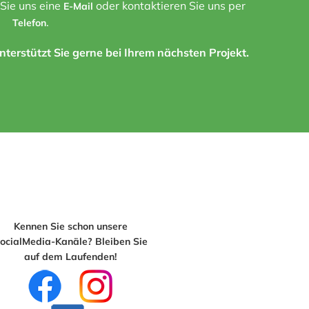
 Sie uns eine
oder kontaktieren Sie uns per
E-Mail
.
Telefon
terstützt Sie gerne bei Ihrem nächsten Projekt.
Kennen Sie schon unsere
ocialMedia-Kanäle? Bleiben Sie
auf dem Laufenden!