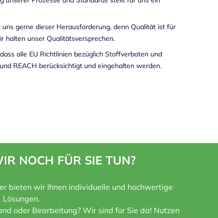
ir uns gerne dieser Herausforderung, denn Qualität ist für
ir halten unser Qualitätsversprechen.
dass alle EU Richtlinien bezüglich Stoffverboten und
und REACH berücksichtigt und eingehalten werden.
IR NOCH FÜR SIE TUN?
ner bieten wir Ihnen individuelle und hochwertige
Lösungen.
nd oder Bearbeitung? Wir sind für Sie da! Nutzen