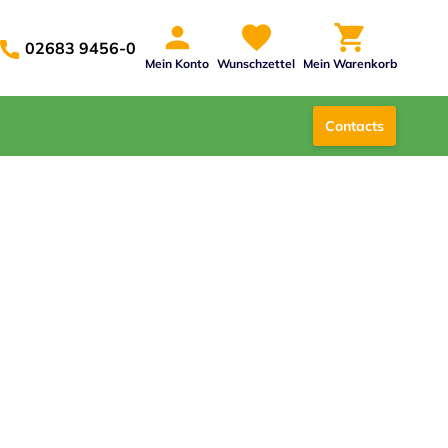
02683 9456-0
Mein Konto
Wunschzettel
Mein Warenkorb
Contacts