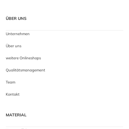
ÜBER UNS
Unternehmen
Über uns
weitere Onlineshops
Qualitätsmanagement
Team
Kontakt
MATERIAL