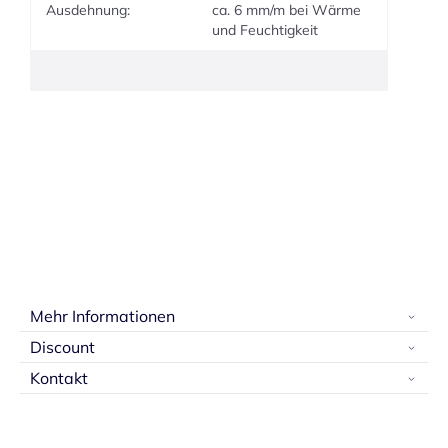
Ausdehnung:
ca. 6 mm/m bei Wärme
und Feuchtigkeit
Mehr Informationen
Discount
Kontakt