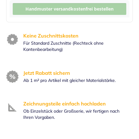
Handmuster versandkostenfrei bestellen
Keine Zuschnittskosten
Für Standard Zuschnitte (Rechteck ohne
Kantenbearbeitung)
Jetzt Rabatt sichern
Ab 1 m² pro Artikel mit gleicher Materialstärke.
Zeichnungsteile einfach hochladen
Ob Einzelstück oder Großserie, wir fertigen nach
Ihren Vorgaben.