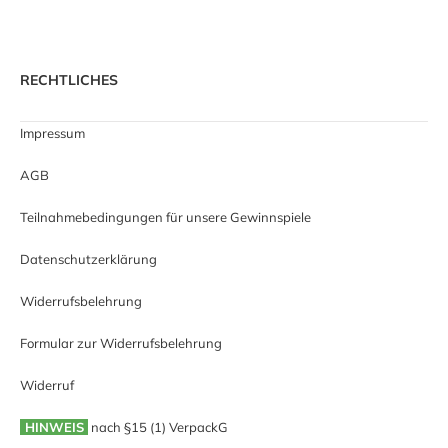
RECHTLICHES
Impressum
AGB
Teilnahmebedingungen für unsere Gewinnspiele
Datenschutzerklärung
Widerrufsbelehrung
Formular zur Widerrufsbelehrung
Widerruf
HINWEIS
nach §15 (1) VerpackG