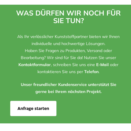
WAS DÜRFEN WIR NOCH FÜR
SIE TUN?
Als Ihr verlässlicher Kunststoffpartner bieten wir Ihnen
individuelle und hochwertige Lösungen.
Haben Sie Fragen zu Produkten, Versand oder
Bearbeitung? Wir sind für Sie da! Nutzen Sie unser
Kontaktformular
, schreiben Sie uns eine
E-Mail
oder
kontaktieren Sie uns per
Telefon
.
Unser freundlicher Kundenservice unterstützt Sie
gerne bei Ihrem nächsten Projekt.
Anfrage starten