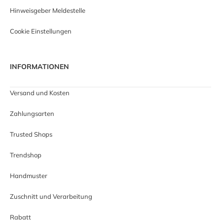
Hinweisgeber Meldestelle
Cookie Einstellungen
INFORMATIONEN
Versand und Kosten
Zahlungsarten
Trusted Shops
Trendshop
Handmuster
Zuschnitt und Verarbeitung
Rabatt