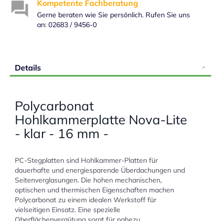
Kompetente Fachberatung
Gerne beraten wie Sie persönlich. Rufen Sie uns
an: 02683 / 9456-0
Details
Polycarbonat
Hohlkammerplatte Nova-Lite
- klar - 16 mm -
PC-Stegplatten sind Hohlkammer-Platten für
dauerhafte und energiesparende Überdachungen und
Seitenverglasungen. Die hohen mechanischen,
optischen und thermischen Eigenschaften machen
Polycarbonat zu einem idealen Werkstoff für
vielseitigen Einsatz. Eine spezielle
Oberflächenvergütung sorgt für nahezu