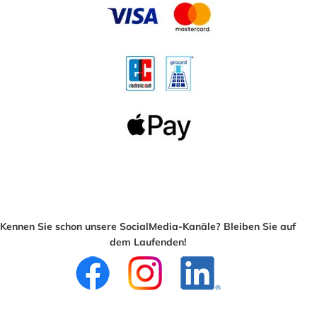
Kennen Sie schon unsere SocialMedia-Kanäle? Bleiben Sie auf
dem Laufenden!