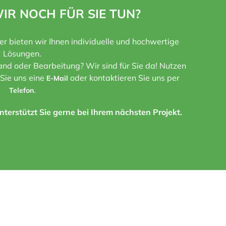
IR NOCH FÜR SIE TUN?
ner bieten wir Ihnen individuelle und hochwertige
Lösungen.
nd oder Bearbeitung? Wir sind für Sie da! Nutzen
 Sie uns eine
oder kontaktieren Sie uns per
E-Mail
.
Telefon
terstützt Sie gerne bei Ihrem nächsten Projekt.