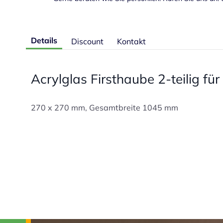
Details
Discount
Kontakt
Acrylglas Firsthaube 2-teilig fü
270 x 270 mm, Gesamtbreite 1045 mm