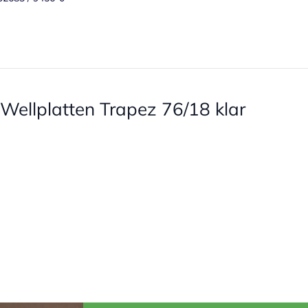
r Wellplatten Trapez 76/18 klar