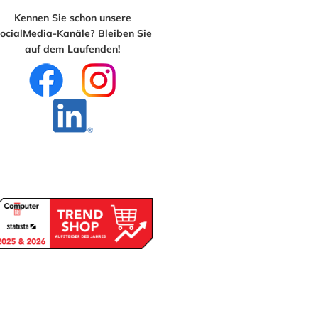
Kennen Sie schon unsere
ocialMedia-Kanäle? Bleiben Sie
auf dem Laufenden!