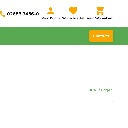
02683 9456-0
Mein Konto
Wunschzettel
Mein Warenkorb
Contacts
Auf Lager