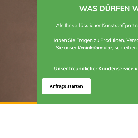
WAS DÜRFEN W
Als Ihr verlässlicher Kunststoffpart
Haben Sie Fragen zu Produkten, Versa
Sie unser
, schreiben
Kontaktformular
Unser freundlicher Kundenservice un
Anfrage starten