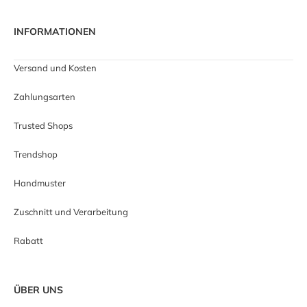
INFORMATIONEN
Versand und Kosten
Zahlungsarten
Trusted Shops
Trendshop
Handmuster
Zuschnitt und Verarbeitung
Rabatt
ÜBER UNS