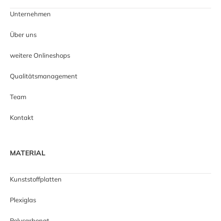
Unternehmen
Über uns
weitere Onlineshops
Qualitätsmanagement
Team
Kontakt
MATERIAL
Kunststoffplatten
Plexiglas
Polycarbonat