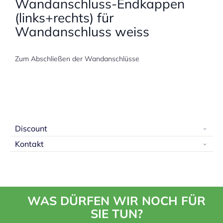
Wandanschluss-Endkappen
(links+rechts) für
Wandanschluss weiss
Zum Abschließen der Wandanschlüsse
Discount
Kontakt
WAS DÜRFEN WIR NOCH FÜR
SIE TUN?