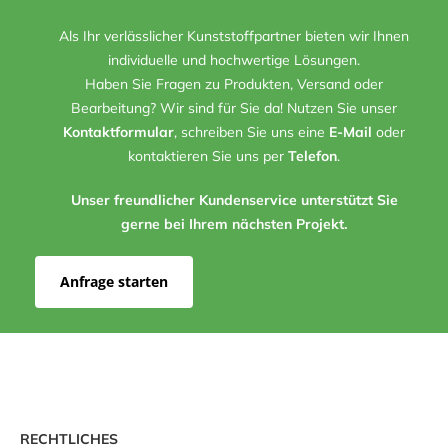
Als Ihr verlässlicher Kunststoffpartner bieten wir Ihnen
individuelle und hochwertige Lösungen.
Haben Sie Fragen zu Produkten, Versand oder
Bearbeitung? Wir sind für Sie da! Nutzen Sie unser
Kontaktformular
, schreiben Sie uns eine
E-Mail
oder
kontaktieren Sie uns per
Telefon
.
Unser freundlicher Kundenservice unterstützt Sie
gerne bei Ihrem nächsten Projekt.
Anfrage starten
RECHTLICHES