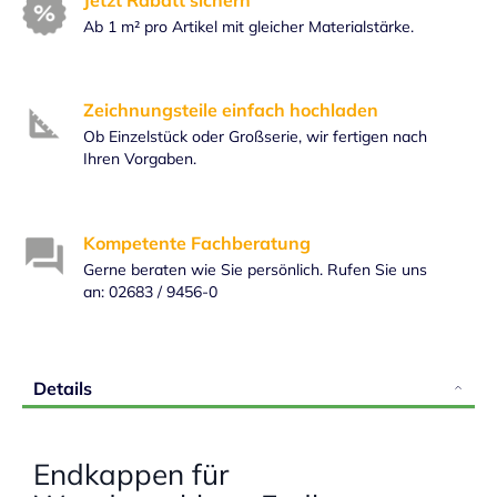
Ab 1 m² pro Artikel mit gleicher Materialstärke.
Zeichnungsteile einfach hochladen
Ob Einzelstück oder Großserie, wir fertigen nach
Ihren Vorgaben.
Kompetente Fachberatung
Gerne beraten wie Sie persönlich. Rufen Sie uns
an: 02683 / 9456-0
Details
Endkappen für