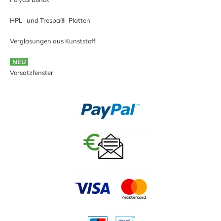
HPL- und Trespa®-Platten
Verglasungen aus Kunststoff
NEU
Vorsatzfenster