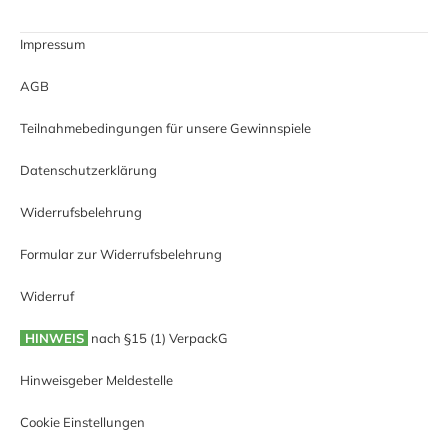
Impressum
AGB
Teilnahmebedingungen für unsere Gewinnspiele
Datenschutzerklärung
Widerrufsbelehrung
Formular zur Widerrufsbelehrung
Widerruf
HINWEIS
nach §15 (1) VerpackG
Hinweisgeber Meldestelle
Cookie Einstellungen