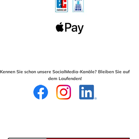
Kennen Sie schon unsere SocialMedia-Kanäle? Bleiben Sie auf
dem Laufenden!