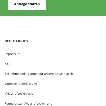
Anfrage starten
RECHTLICHES
Impressum
AGB
Teilnahmebedingungen für unsere Gewinnspiele
Datenschutzerklärung
Widerrufsbelehrung
Formular zur Widerrufsbelehrung