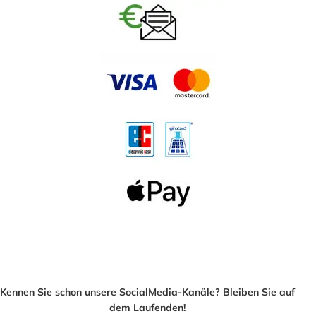
Kennen Sie schon unsere SocialMedia-Kanäle? Bleiben Sie auf
dem Laufenden!