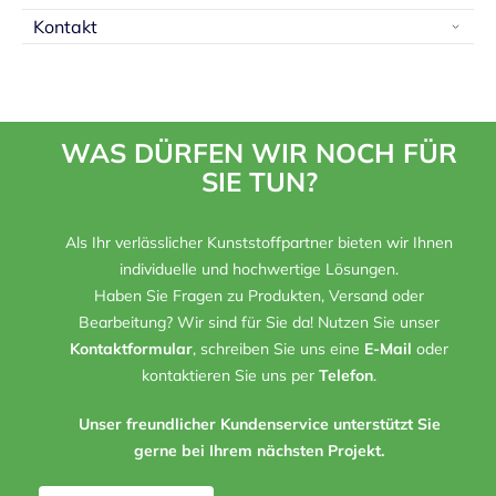
Kontakt
WAS DÜRFEN WIR NOCH FÜR
SIE TUN?
Als Ihr verlässlicher Kunststoffpartner bieten wir Ihnen
individuelle und hochwertige Lösungen.
Haben Sie Fragen zu Produkten, Versand oder
Bearbeitung? Wir sind für Sie da! Nutzen Sie unser
Kontaktformular
, schreiben Sie uns eine
E-Mail
oder
kontaktieren Sie uns per
Telefon
.
Unser freundlicher Kundenservice unterstützt Sie
gerne bei Ihrem nächsten Projekt.