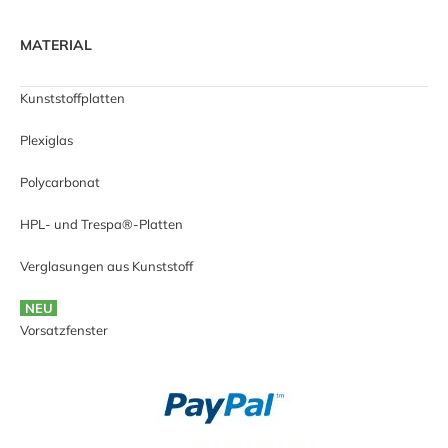
MATERIAL
Kunststoffplatten
Plexiglas
Polycarbonat
HPL- und Trespa®-Platten
Verglasungen aus Kunststoff
NEU
Vorsatzfenster