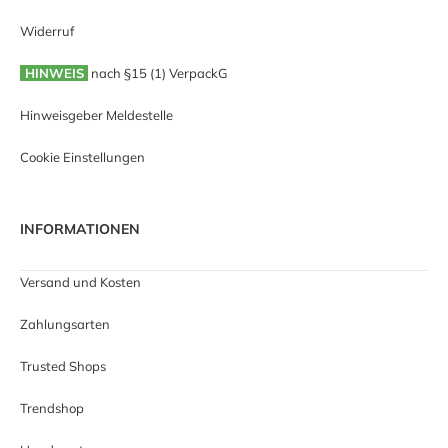
Widerruf
HINWEIS
nach §15 (1) VerpackG
Hinweisgeber Meldestelle
Cookie Einstellungen
INFORMATIONEN
Versand und Kosten
Zahlungsarten
Trusted Shops
Trendshop