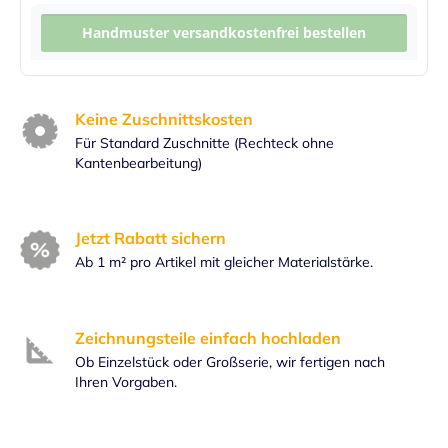
Handmuster versandkostenfrei bestellen
Keine Zuschnittskosten
Für Standard Zuschnitte (Rechteck ohne
Kantenbearbeitung)
Jetzt Rabatt sichern
Ab 1 m² pro Artikel mit gleicher Materialstärke.
Zeichnungsteile einfach hochladen
Ob Einzelstück oder Großserie, wir fertigen nach
Ihren Vorgaben.