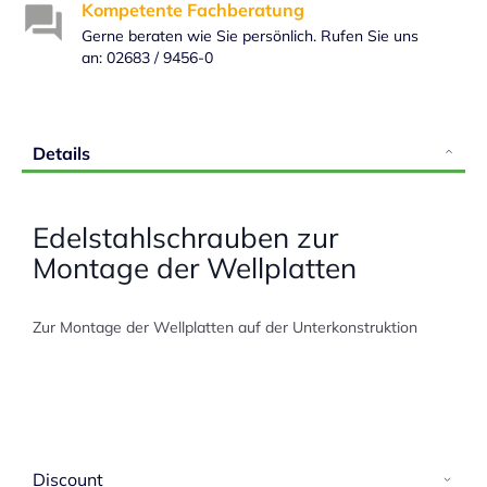
Kompetente Fachberatung
Gerne beraten wie Sie persönlich. Rufen Sie uns
an: 02683 / 9456-0
Details
Edelstahlschrauben zur
Montage der Wellplatten
Zur Montage der Wellplatten auf der Unterkonstruktion
Discount