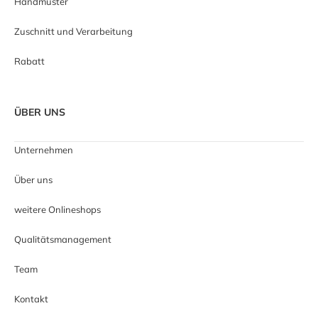
Handmuster
Zuschnitt und Verarbeitung
Rabatt
ÜBER UNS
Unternehmen
Über uns
weitere Onlineshops
Qualitätsmanagement
Team
Kontakt