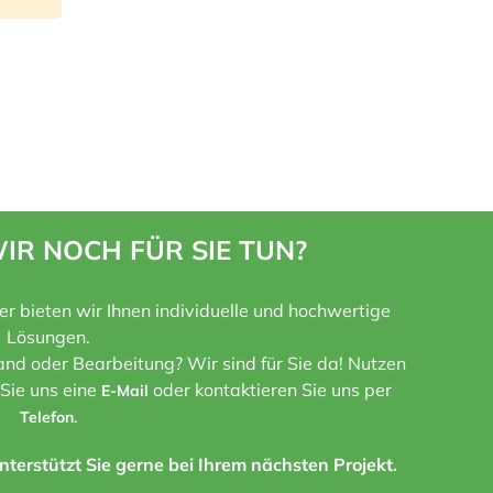
IR NOCH FÜR SIE TUN?
ner bieten wir Ihnen individuelle und hochwertige
Lösungen.
nd oder Bearbeitung? Wir sind für Sie da! Nutzen
 Sie uns eine
oder kontaktieren Sie uns per
E-Mail
.
Telefon
terstützt Sie gerne bei Ihrem nächsten Projekt.