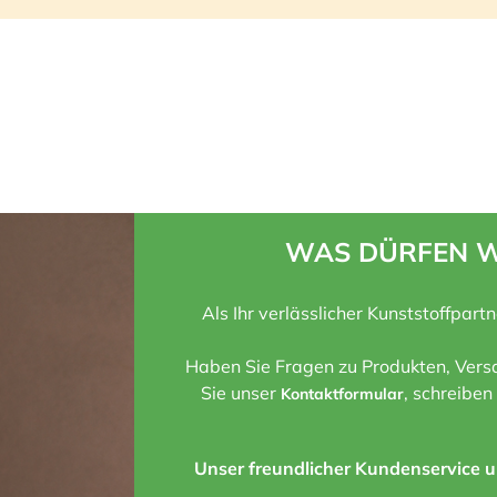
WAS DÜRFEN W
Als Ihr verlässlicher Kunststoffpart
Haben Sie Fragen zu Produkten, Versa
Sie unser
, schreiben
Kontaktformular
Unser freundlicher Kundenservice un