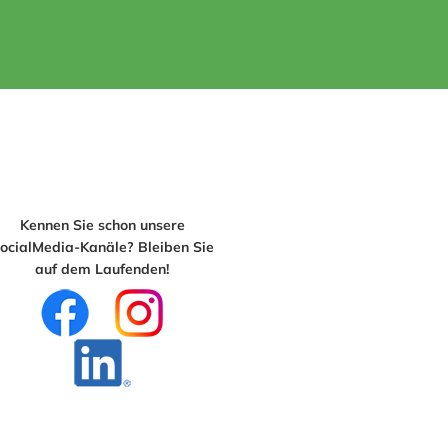
Kennen Sie schon unsere
ocialMedia-Kanäle? Bleiben Sie
auf dem Laufenden!