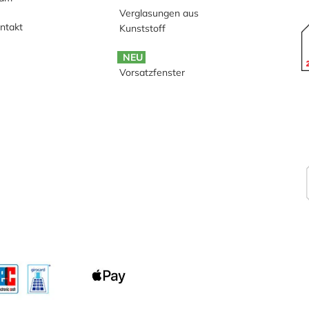
Verglasungen aus
ntakt
Kunststoff
NEU
Vorsatzfenster