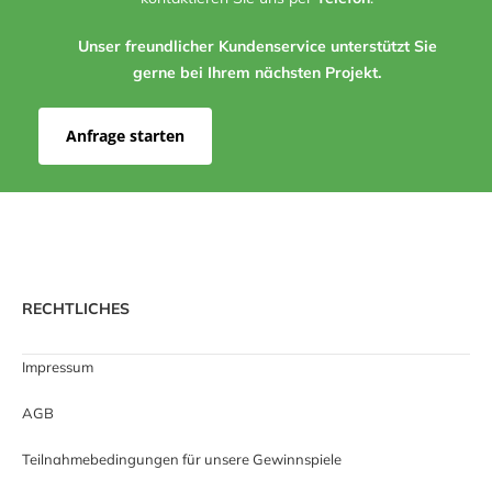
Unser freundlicher Kundenservice unterstützt Sie
gerne bei Ihrem nächsten Projekt.
Anfrage starten
RECHTLICHES
Impressum
AGB
Teilnahmebedingungen für unsere Gewinnspiele