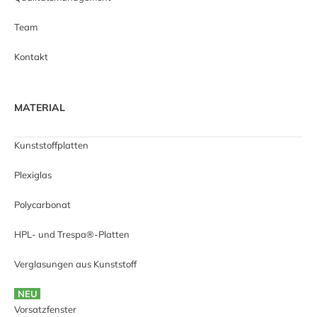
Team
Kontakt
MATERIAL
Kunststoffplatten
Plexiglas
Polycarbonat
HPL- und Trespa®-Platten
Verglasungen aus Kunststoff
NEU
Vorsatzfenster