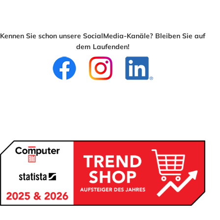
Kennen Sie schon unsere SocialMedia-Kanäle? Bleiben Sie auf
dem Laufenden!