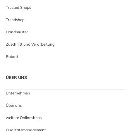
Trusted Shops
Trendshop
Handmuster
Zuschnitt und Verarbeitung
Rabatt
ÜBER UNS
Unternehmen
Über uns
weitere Onlineshops
Qualitätsmanagement