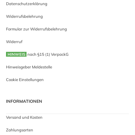
Datenschutzerklärung
Widerrufsbelehrung
Formular zur Widerrufsbelehrung
Widerruf
HINWEIS
nach §15 (1) VerpackG
Hinweisgeber Meldestelle
Cookie Einstellungen
INFORMATIONEN
Versand und Kosten
Zahlungsarten