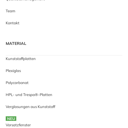
Team
Kontakt
MATERIAL
Kunststoffplatten
Plexiglas
Polycarbonat
HPL- und Trespa®-Platten
Verglasungen aus Kunststoff
NEU
Vorsatzfenster