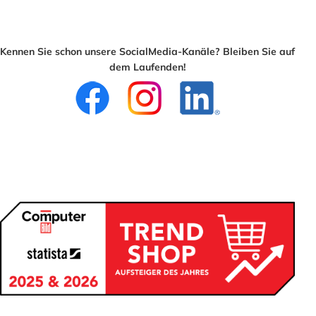
Kennen Sie schon unsere SocialMedia-Kanäle? Bleiben Sie auf
dem Laufenden!