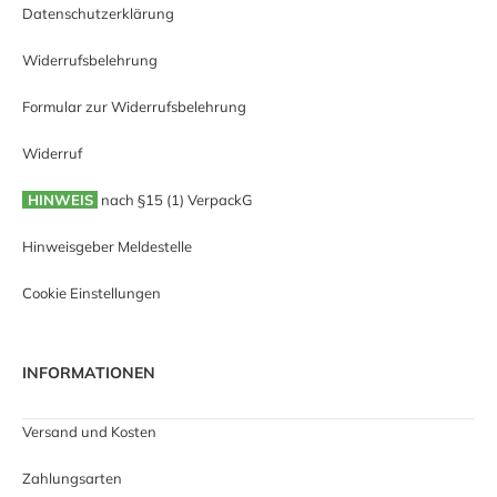
Datenschutzerklärung
Widerrufsbelehrung
Formular zur Widerrufsbelehrung
Widerruf
HINWEIS
nach §15 (1) VerpackG
Hinweisgeber Meldestelle
Cookie Einstellungen
INFORMATIONEN
Versand und Kosten
Zahlungsarten