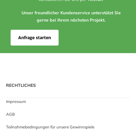
Unser freundlicher Kundenservice unterstützt Sie
gerne bei Ihrem nächsten Projekt.
Anfrage starten
RECHTLICHES
Impressum
AGB
Teilnahmebedingungen für unsere Gewinnspiele