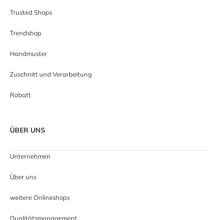
Trusted Shops
Trendshop
Handmuster
Zuschnitt und Verarbeitung
Rabatt
ÜBER UNS
Unternehmen
Über uns
weitere Onlineshops
Qualitätsmanagement