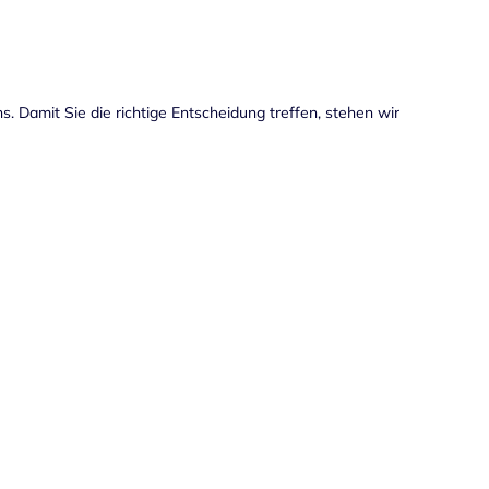
ns. Damit Sie die richtige Entscheidung treffen, stehen wir