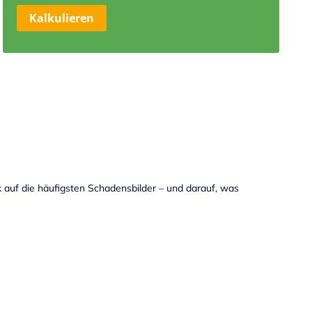
Kalkulieren
ck auf die häufigsten Schadensbilder – und darauf, was