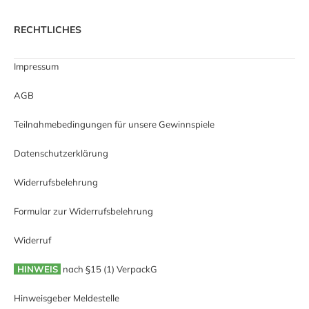
RECHTLICHES
Impressum
AGB
Teilnahmebedingungen für unsere Gewinnspiele
Datenschutzerklärung
Widerrufsbelehrung
Formular zur Widerrufsbelehrung
Widerruf
HINWEIS
nach §15 (1) VerpackG
Hinweisgeber Meldestelle