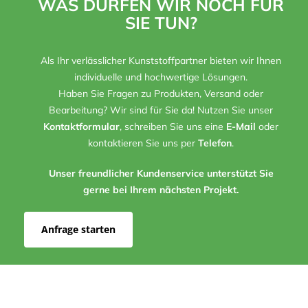
WAS DÜRFEN WIR NOCH FÜR
SIE TUN?
Als Ihr verlässlicher Kunststoffpartner bieten wir Ihnen
individuelle und hochwertige Lösungen.
Haben Sie Fragen zu Produkten, Versand oder
Bearbeitung? Wir sind für Sie da! Nutzen Sie unser
Kontaktformular
, schreiben Sie uns eine
E-Mail
oder
kontaktieren Sie uns per
Telefon
.
Unser freundlicher Kundenservice unterstützt Sie
gerne bei Ihrem nächsten Projekt.
Anfrage starten