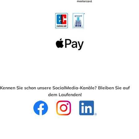
Kennen Sie schon unsere SocialMedia-Kanäle? Bleiben Sie auf
dem Laufenden!