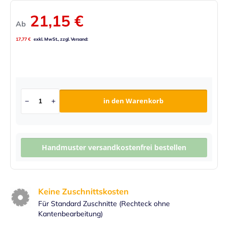
21,15 €
Ab
17,77 €
in den Warenkorb
Handmuster versandkostenfrei bestellen
Keine Zuschnittskosten
Für Standard Zuschnitte (Rechteck ohne
Kantenbearbeitung)