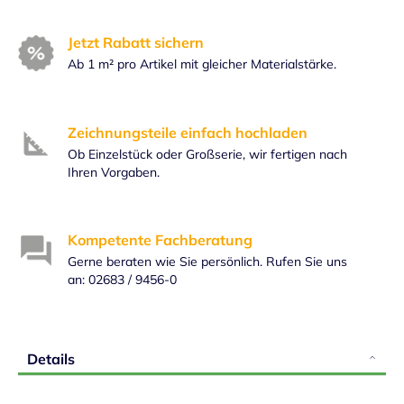
Jetzt Rabatt sichern
Ab 1 m² pro Artikel mit gleicher Materialstärke.
Zeichnungsteile einfach hochladen
Ob Einzelstück oder Großserie, wir fertigen nach
Ihren Vorgaben.
Kompetente Fachberatung
Gerne beraten wie Sie persönlich. Rufen Sie uns
an: 02683 / 9456-0
Details