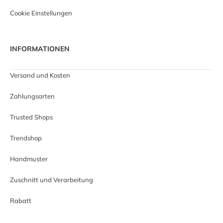
Cookie Einstellungen
INFORMATIONEN
Versand und Kosten
Zahlungsarten
Trusted Shops
Trendshop
Handmuster
Zuschnitt und Verarbeitung
Rabatt