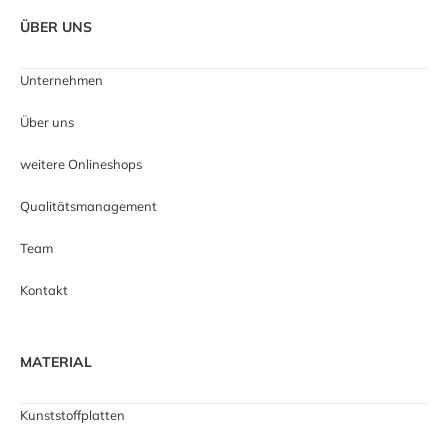
ÜBER UNS
Unternehmen
Über uns
weitere Onlineshops
Qualitätsmanagement
Team
Kontakt
MATERIAL
Kunststoffplatten