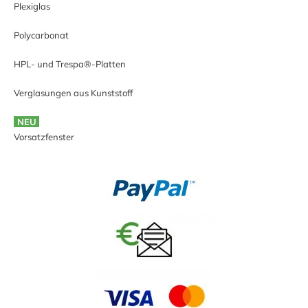
Plexiglas
Polycarbonat
HPL- und Trespa®-Platten
Verglasungen aus Kunststoff
NEU
Vorsatzfenster