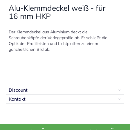
Alu-Klemmdeckel weiß - für
16 mm HKP
Der Klemmdeckel aus Aluminium deckt die
Schraubenköpfe der Verlegeprofile ab. Er schließt die
Optik der Profilleisten und Lichtplatten zu einem
ganzheitlichen Bild ab.
Discount
Kontakt