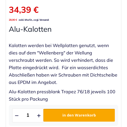
34,39 €
28,90 €
Alu-Kalotten
Kalotten werden bei Wellplatten genutzt, wenn
dies auf dem "Wellenberg" der Wellung
verschraubt werden. So wird verhindert, dass die
Platte eingedrückt wird. Für ein wasserdichtes
Abschließen haben wir Schrauben mit Dichtscheibe
aus EPDM im Angebot.
Alu-Kalotten pressblank Trapez 76/18 jeweils 100
Stück pro Packung
in den Warenkorb