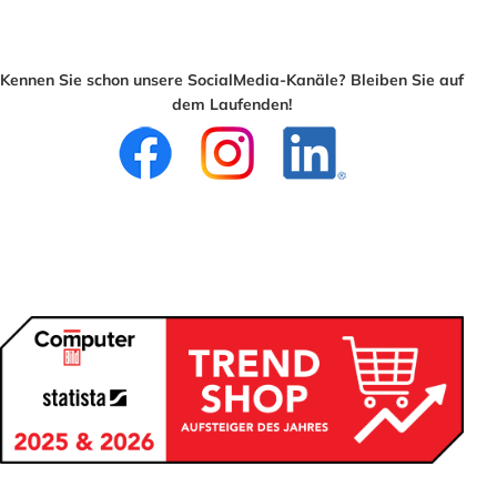
Kennen Sie schon unsere SocialMedia-Kanäle? Bleiben Sie auf
dem Laufenden!