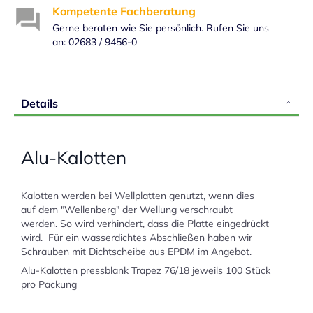
Kompetente Fachberatung
Gerne beraten wie Sie persönlich. Rufen Sie uns
an: 02683 / 9456-0
Details
Alu-Kalotten
Kalotten werden bei Wellplatten genutzt, wenn dies
auf dem "Wellenberg" der Wellung verschraubt
werden. So wird verhindert, dass die Platte eingedrückt
wird. Für ein wasserdichtes Abschließen haben wir
Schrauben mit Dichtscheibe aus EPDM im Angebot.
Alu-Kalotten pressblank Trapez 76/18 jeweils 100 Stück
pro Packung