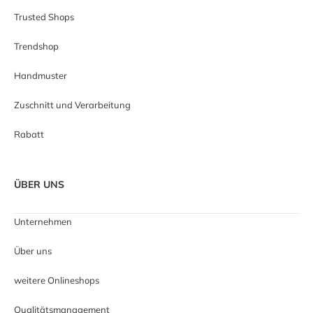
Trusted Shops
Trendshop
Handmuster
Zuschnitt und Verarbeitung
Rabatt
ÜBER UNS
Unternehmen
Über uns
weitere Onlineshops
Qualitätsmanagement