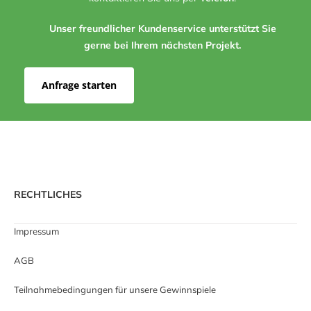
Unser freundlicher Kundenservice unterstützt Sie
gerne bei Ihrem nächsten Projekt.
Anfrage starten
RECHTLICHES
Impressum
AGB
Teilnahmebedingungen für unsere Gewinnspiele