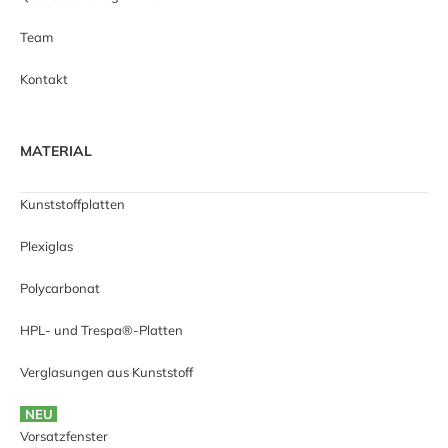
Team
Kontakt
MATERIAL
Kunststoffplatten
Plexiglas
Polycarbonat
HPL- und Trespa®-Platten
Verglasungen aus Kunststoff
NEU
Vorsatzfenster