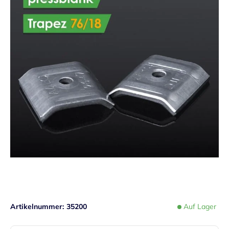
Artikelnummer
35200
Auf Lager