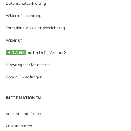
Datenschutzerklärung
Widerrufsbelehrung
Formular zur Widerrufsbelehrung
Widerruf
HINWEIS
nach §15 (1) VerpackG
Hinweisgeber Meldestelle
Cookie Einstellungen
INFORMATIONEN
Versand und Kosten
Zahlungsarten