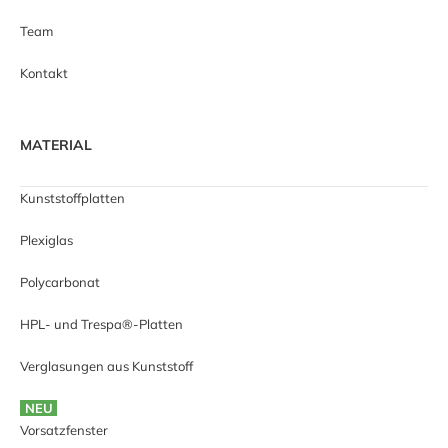
Team
Kontakt
MATERIAL
Kunststoffplatten
Plexiglas
Polycarbonat
HPL- und Trespa®-Platten
Verglasungen aus Kunststoff
NEU
Vorsatzfenster