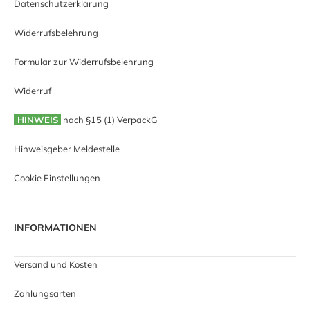
Datenschutzerklärung
Widerrufsbelehrung
Formular zur Widerrufsbelehrung
Widerruf
HINWEIS
nach §15 (1) VerpackG
Hinweisgeber Meldestelle
Cookie Einstellungen
INFORMATIONEN
Versand und Kosten
Zahlungsarten