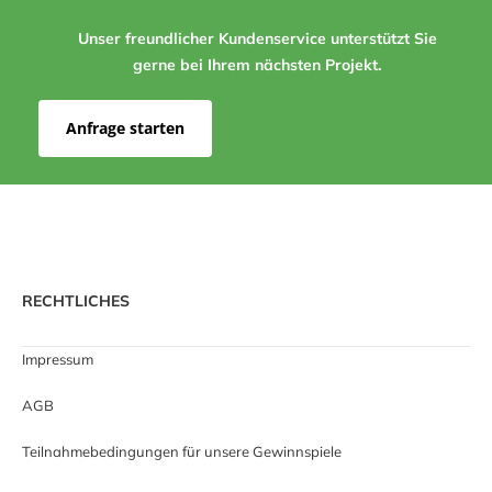
Unser freundlicher Kundenservice unterstützt Sie
gerne bei Ihrem nächsten Projekt.
Anfrage starten
RECHTLICHES
Impressum
AGB
Teilnahmebedingungen für unsere Gewinnspiele