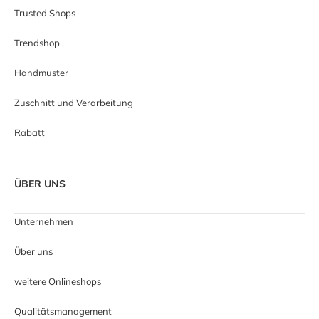
Trusted Shops
Trendshop
Handmuster
Zuschnitt und Verarbeitung
Rabatt
ÜBER UNS
Unternehmen
Über uns
weitere Onlineshops
Qualitätsmanagement