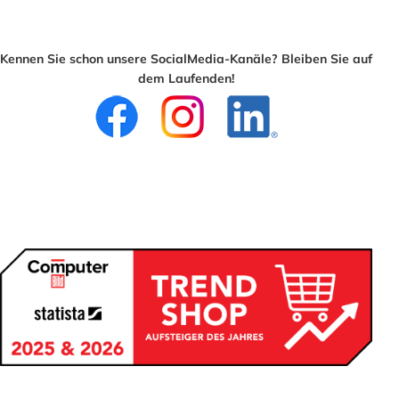
Kennen Sie schon unsere SocialMedia-Kanäle? Bleiben Sie auf
dem Laufenden!