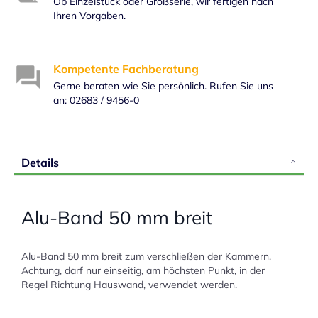
Ob Einzelstück oder Großserie, wir fertigen nach
Ihren Vorgaben.
Kompetente Fachberatung
Gerne beraten wie Sie persönlich. Rufen Sie uns
an: 02683 / 9456-0
Details
Alu-Band 50 mm breit
Alu-Band 50 mm breit zum verschließen der Kammern.
Achtung, darf nur einseitig, am höchsten Punkt, in der
Regel Richtung Hauswand, verwendet werden.