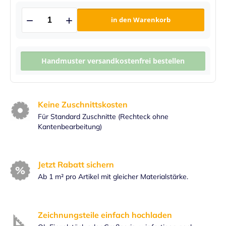
in den Warenkorb
Handmuster versandkostenfrei bestellen
Keine Zuschnittskosten
Für Standard Zuschnitte (Rechteck ohne
Kantenbearbeitung)
Jetzt Rabatt sichern
Ab 1 m² pro Artikel mit gleicher Materialstärke.
Zeichnungsteile einfach hochladen