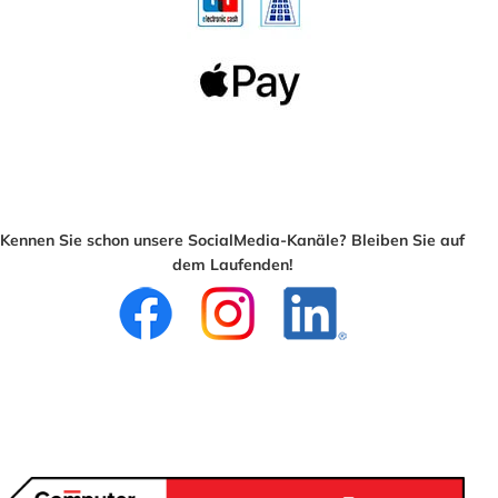
Kennen Sie schon unsere SocialMedia-Kanäle? Bleiben Sie auf
dem Laufenden!