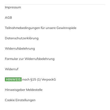
Impressum
AGB
Teilnahmebedingungen für unsere Gewinnspiele
Datenschutzerklärung
Widerrufsbelehrung
Formular zur Widerrufsbelehrung
Widerruf
HINWEIS
nach §15 (1) VerpackG
Hinweisgeber Meldestelle
Cookie Einstellungen