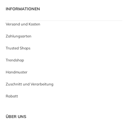
INFORMATIONEN
Versand und Kosten
Zahlungsarten
Trusted Shops
Trendshop
Handmuster
Zuschnitt und Verarbeitung
Rabatt
ÜBER UNS