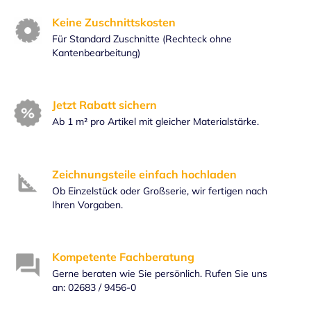
Keine Zuschnittskosten
Für Standard Zuschnitte (Rechteck ohne
Kantenbearbeitung)
Jetzt Rabatt sichern
Ab 1 m² pro Artikel mit gleicher Materialstärke.
Zeichnungsteile einfach hochladen
Ob Einzelstück oder Großserie, wir fertigen nach
Ihren Vorgaben.
Kompetente Fachberatung
Gerne beraten wie Sie persönlich. Rufen Sie uns
an: 02683 / 9456-0