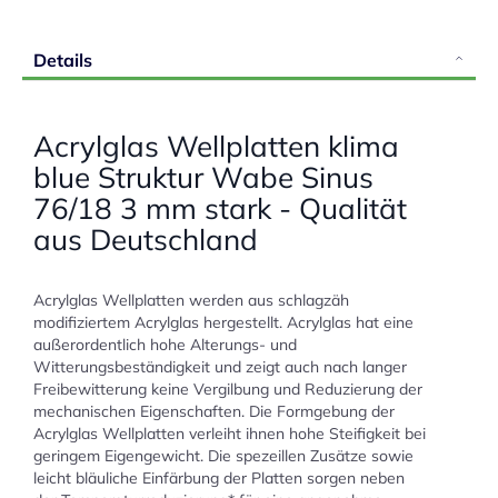
Details
Acrylglas Wellplatten klima
blue Struktur Wabe Sinus
76/18 3 mm stark - Qualität
aus Deutschland
Acrylglas Wellplatten werden aus schlagzäh
modifiziertem Acrylglas hergestellt. Acrylglas hat eine
außerordentlich hohe Alterungs- und
Witterungsbeständigkeit und zeigt auch nach langer
Freibewitterung keine Vergilbung und Reduzierung der
mechanischen Eigenschaften. Die Formgebung der
Acrylglas Wellplatten verleiht ihnen hohe Steifigkeit bei
geringem Eigengewicht. Die spezeillen Zusätze sowie
leicht bläuliche Einfärbung der Platten sorgen neben