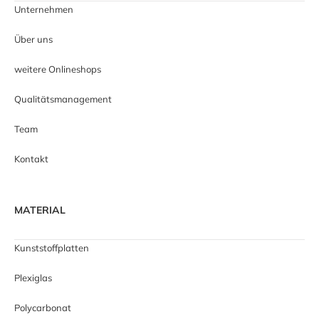
Unternehmen
Über uns
weitere Onlineshops
Qualitätsmanagement
Team
Kontakt
MATERIAL
Kunststoffplatten
Plexiglas
Polycarbonat