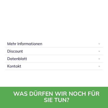
Mehr Informationen
Discount
Datenblatt
Kontakt
WAS DÜRFEN WIR NOCH FÜR
SIE TUN?