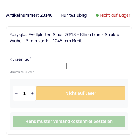
Artikelnummer
20140
Nur
%1
übrig
Nicht auf Lager
Acrylglas Wellplatten Sinus 76/18 - Klima blue - Struktur
Wabe - 3 mm stark - 1045 mm Breit
Kürzen auf
Maximal 50 Zeichen
Nicht auf Lager
Handmuster versandkostenfrei bestellen