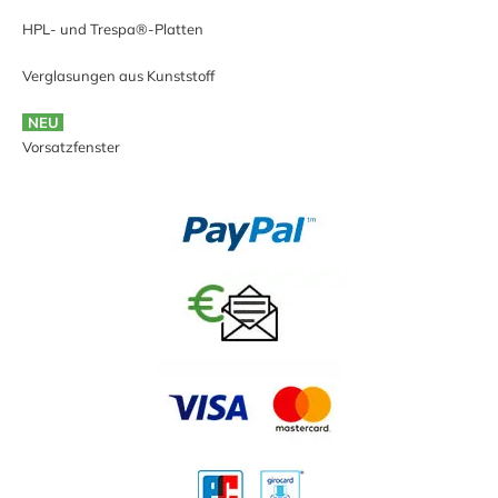
HPL- und Trespa®-Platten
Verglasungen aus Kunststoff
NEU
Vorsatzfenster