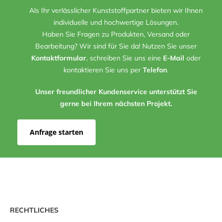
Als Ihr verlässlicher Kunststoffpartner bieten wir Ihnen
individuelle und hochwertige Lösungen.
Haben Sie Fragen zu Produkten, Versand oder
Bearbeitung? Wir sind für Sie da! Nutzen Sie unser
Kontaktformular
, schreiben Sie uns eine
E-Mail
oder
kontaktieren Sie uns per
Telefon
.
Unser freundlicher Kundenservice unterstützt Sie
gerne bei Ihrem nächsten Projekt.
Anfrage starten
RECHTLICHES